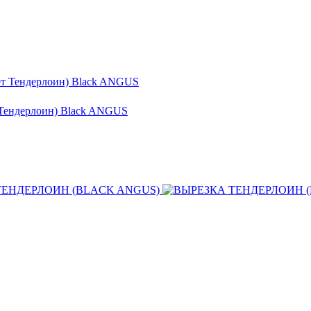
т Тендерлоин) Black ANGUS