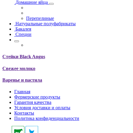
Домашние яйца
Перепелиные
Натуральные полуфабрикаты
Бакалея
Специи
Стейки Black Angus
Свежее молоко
Варенье и пастила
Главная
Фермерские продукты
Гарантия качества
Условия доставки и оплаты
Контакты
Политика конфиденциальности