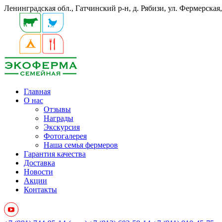
Ленинградская обл., Гатчинский р-н, д. Рябизи, ул. Фермерская
Главная
О нас
Отзывы
Награды
Экскурсия
Фотогалерея
Наша семья фермеров
Гарантия качества
Доставка
Новости
Акции
Контакты